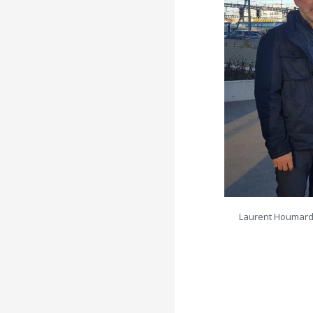
Laurent Houmard,