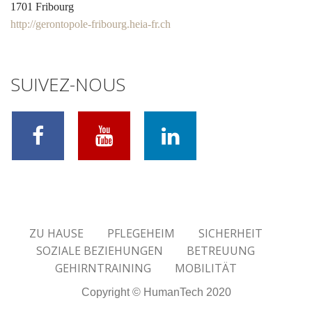
1701 Fribourg
http://gerontopole-fribourg.heia-fr.ch
SUIVEZ-NOUS
ZU HAUSE
PFLEGEHEIM
SICHERHEIT
SOZIALE BEZIEHUNGEN
BETREUUNG
GEHIRNTRAINING
MOBILITÄT
Copyright © HumanTech 2020