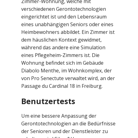
Zimmer-Wohnung, welche mit
verschiedenen Gerontotechnologien
eingerichtet ist und den Lebensraum
eines unabhängigen Seniors oder eines
Heimbewohners abbildet. Ein Zimmer ist
dem häuslichen Kontext gewidmet,
während das andere eine Simulation
eines Pflegeheim-Zimmers ist. Die
Wohnung befindet sich im Gebäude
Diabolo Menthe, im Wohnkomplex, der
von Pro Senectute verwaltet wird, an der
Passage du Cardinal 18 in Freiburg.
Benutzertests
Um eine bessere Anpassung der
Gerontotechnologien an die Bedürfnisse
der Senioren und der Dienstleister zu