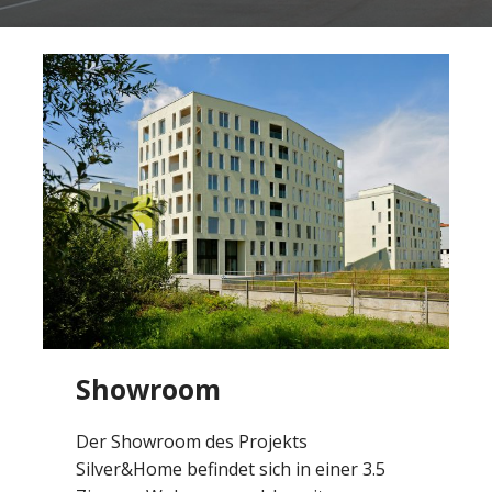
Showroom
Der Showroom des Projekts
Silver&Home befindet sich in einer 3.5