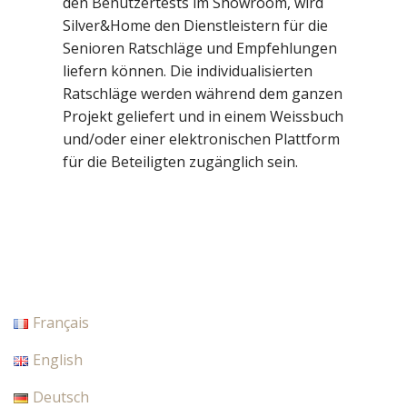
den Benutzertests im Showroom, wird
Silver&Home den Dienstleistern für die
Senioren Ratschläge und Empfehlungen
liefern können. Die individualisierten
Ratschläge werden während dem ganzen
Projekt geliefert und in einem Weissbuch
und/oder einer elektronischen Plattform
für die Beteiligten zugänglich sein.
Français
English
Deutsch