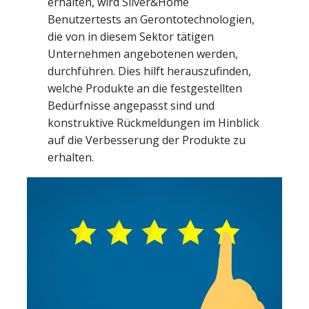
erhalten, wird Silver&Home
Benutzertests an Gerontotechnologien,
die von in diesem Sektor tätigen
Unternehmen angebotenen werden,
durchführen. Dies hilft herauszufinden,
welche Produkte an die festgestellten
Bedürfnisse angepasst sind und
konstruktive Rückmeldungen im Hinblick
auf die Verbesserung der Produkte zu
erhalten.