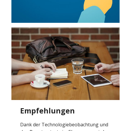
Empfehlungen
Dank der Technologiebeobachtung und