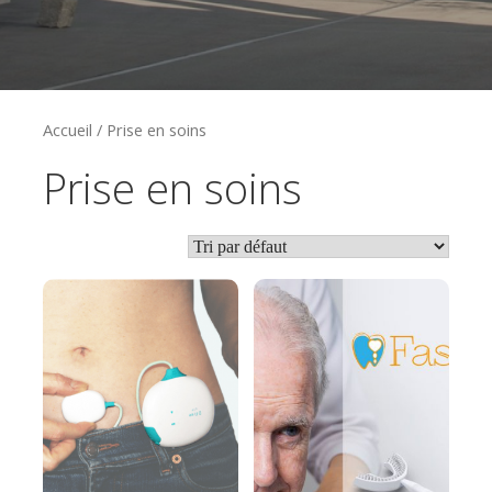
Accueil
/ Prise en soins
Prise en soins