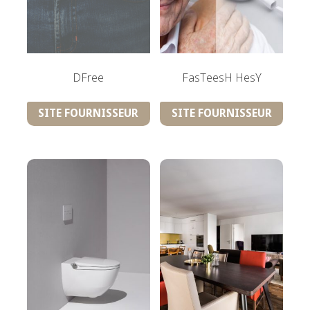
DFree
FasTeesH HesY
SITE FOURNISSEUR
SITE FOURNISSEUR