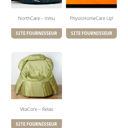
NorthCare – Inmu
PhysioHomeCare Up!
SITE FOURNISSEUR
SITE FOURNISSEUR
VitaCore – Relax
SITE FOURNISSEUR