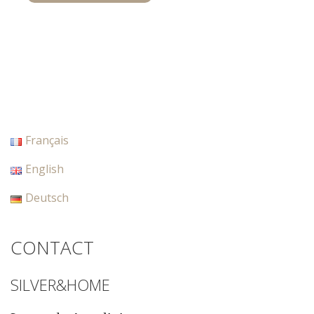
Français
English
Deutsch
CONTACT
SILVER&HOME