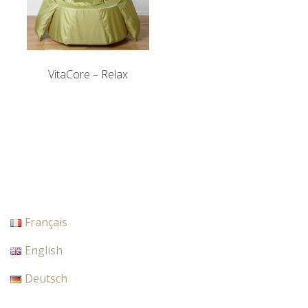
VitaCore – Relax
Français
English
Deutsch