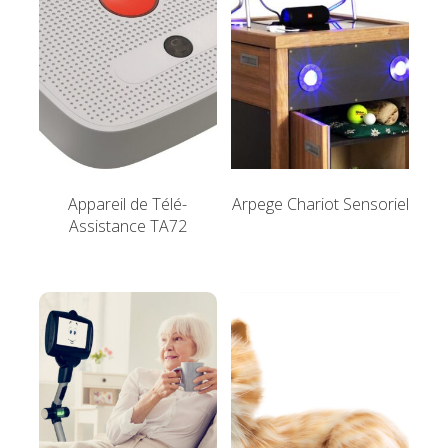
Appareil de Télé-
Arpege Chariot Sensoriel
Assistance TA72