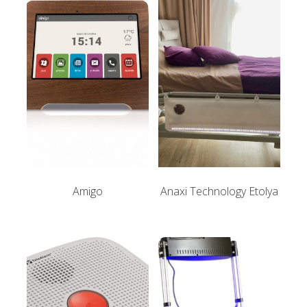
Amigo
Anaxi Technology Etolya