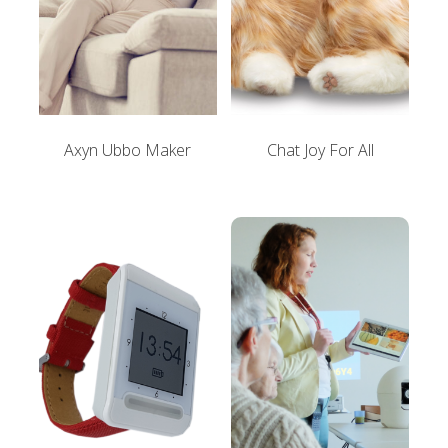
Axyn Ubbo Maker
Chat Joy For All