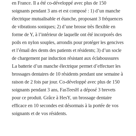
en France. Il a été co-développé avec plus de 150
soignants pendant 3 ans et est composé : 1) d’un manche
électrique mutualisable et étanche, proposant 3 fréquences
de vibrations soniques; 2) d’une brosse très flexible en
forme de Y, à l’intérieur de laquelle ont été incorporés des
poils en nylon souples, arrondis pour protéger les gencives
et l’émail des dents des patients et résidents; 3) d’un socle
de chargement par induction résistant aux éclaboussures
La batterie d’un manche électrique permet d’effectuer les
brossages dentaires de 10 résidents pendant une semaine à
raison de 2 fois par jour. Co-développé avec plus de 150
soignants pendant 3 ans, FasTeesH a déposé 3 brevets
pour ce produit. Grâce à HesY, un brossage dentaire
efficace en 10 secondes est désormais à la portée de vos
soignants et de vos résidents.