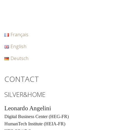
Français
English
Deutsch
CONTACT
SILVER&HOME
Leonardo Angelini
Digital Business Center (HEG-FR)
HumanTech Institute (HEIA-FR)