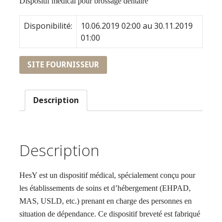
Dispositif médical pour brossage dentaire
Disponibilité:
10.06.2019 02:00 au 30.11.2019
01:00
SITE FOURNISSEUR
Description
Description
HesY est un dispositif médical, spécialement conçu pour
les établissements de soins et d’hébergement (EHPAD,
MAS, USLD, etc.) prenant en charge des personnes en
situation de dépendance. Ce dispositif breveté est fabriqué