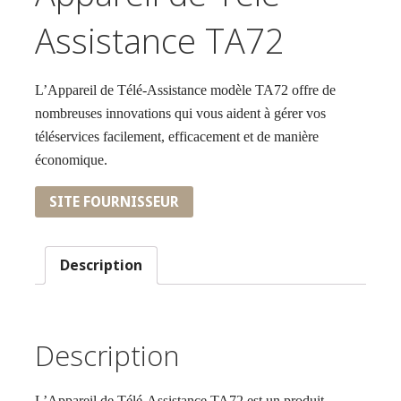
Assistance TA72
L’Appareil de Télé-Assistance modèle TA72 offre de
nombreuses innovations qui vous aident à gérer vos
téléservices facilement, efficacement et de manière
économique.
SITE FOURNISSEUR
Description
Description
L’Appareil de Télé-Assistance TA72 est un produit