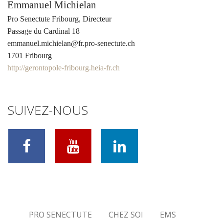
Emmanuel Michielan
Pro Senectute Fribourg, Directeur
Passage du Cardinal 18
emmanuel.michielan@fr.pro-senectute.ch
1701 Fribourg
http://gerontopole-fribourg.heia-fr.ch
SUIVEZ-NOUS
PRO SENECTUTE
CHEZ SOI
EMS