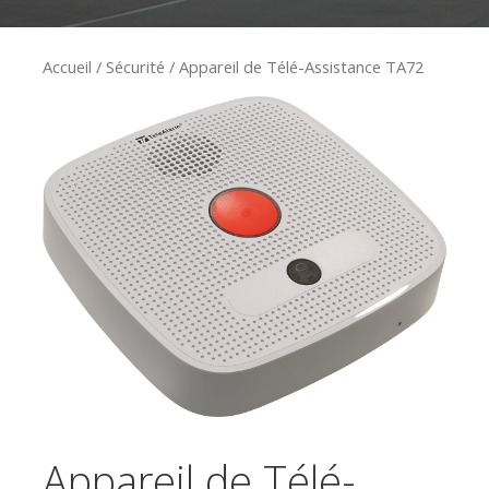
Accueil
/
Sécurité
/ Appareil de Télé-Assistance TA72
Appareil de Télé-