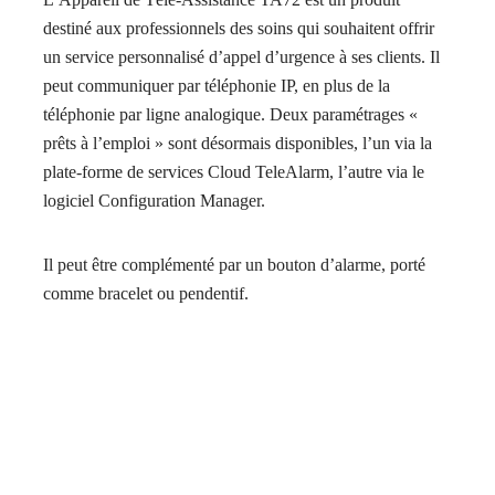
destiné aux professionnels des soins qui souhaitent offrir
un service personnalisé d’appel d’urgence à ses clients. Il
peut communiquer par téléphonie IP, en plus de la
téléphonie par ligne analogique. Deux paramétrages «
prêts à l’emploi » sont désormais disponibles, l’un via la
plate-forme de services Cloud TeleAlarm, l’autre via le
logiciel Configuration Manager.
Il peut être complémenté par un bouton d’alarme, porté
comme bracelet ou pendentif.