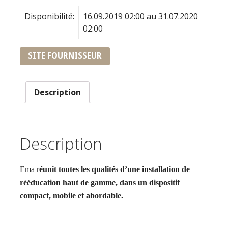
Disponibilité:
16.09.2019 02:00 au 31.07.2020
02:00
SITE FOURNISSEUR
Description
Description
Ema r
éunit toutes les qualités d’une installation de
rééducation haut de gamme, dans un dispositif
compact, mobile et abordable.