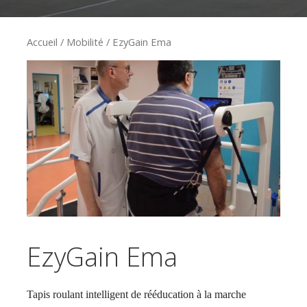
Accueil
/
Mobilité
/ EzyGain Ema
EzyGain Ema
Tapis roulant intelligent de rééducation à la marche