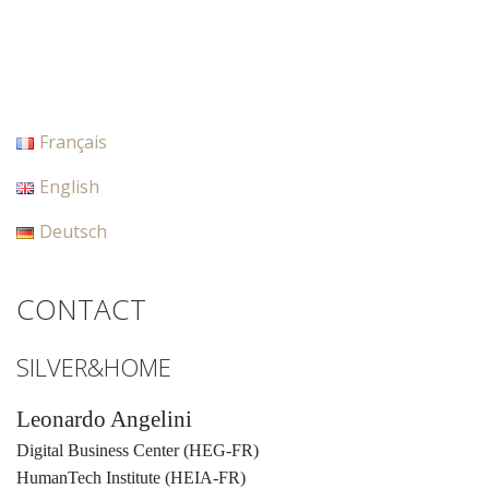
Français
English
Deutsch
CONTACT
SILVER&HOME
Leonardo Angelini
Digital Business Center (HEG-FR)
HumanTech Institute (HEIA-FR)