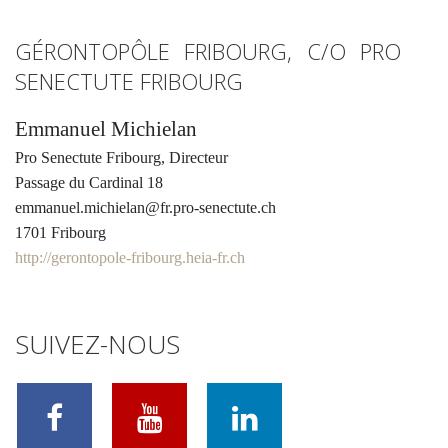
GÉRONTOPÔLE FRIBOURG, C/O PRO
SENECTUTE FRIBOURG
Emmanuel Michielan
Pro Senectute Fribourg, Directeur
Passage du Cardinal 18
emmanuel.michielan@fr.pro-senectute.ch
1701 Fribourg
http://gerontopole-fribourg.heia-fr.ch
SUIVEZ-NOUS