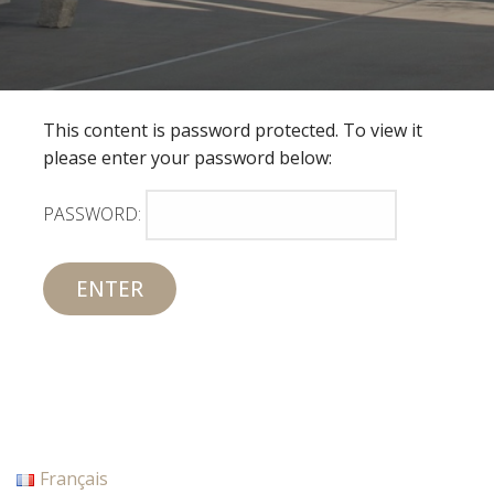
This content is password protected. To view it
please enter your password below:
PASSWORD:
Français